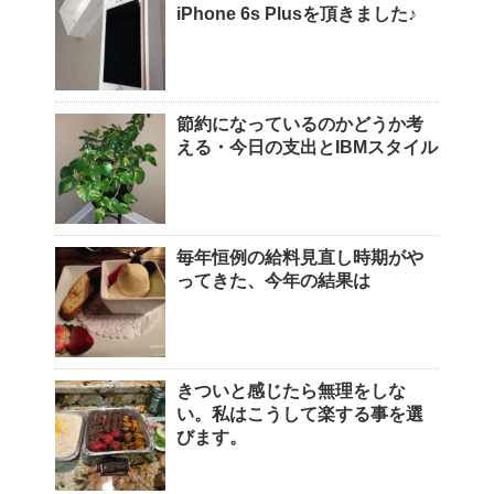
iPhone 6s Plusを頂きました♪
節約になっているのかどうか考
える・今日の支出とIBMスタイル
毎年恒例の給料見直し時期がや
ってきた、今年の結果は
きついと感じたら無理をしな
い。私はこうして楽する事を選
びます。