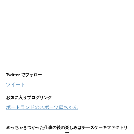
Twitter でフォロー
ツイート
お気に入りブログリンク
ポートランドのスポーツ母ちゃん
めっちゃきつかった仕事の後の楽しみはチーズケーキファクトリ
ー