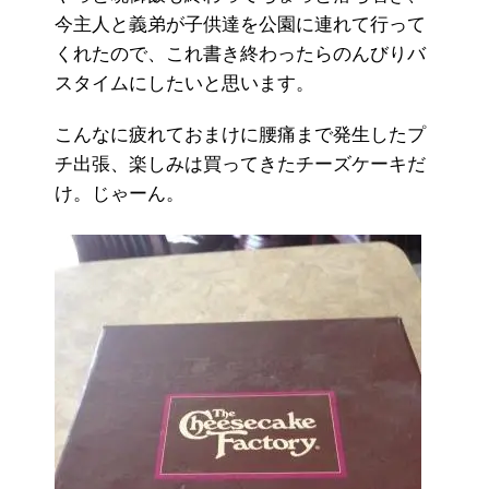
今主人と義弟が子供達を公園に連れて行って
くれたので、これ書き終わったらのんびりバ
スタイムにしたいと思います。
こんなに疲れておまけに腰痛まで発生したプ
チ出張、楽しみは買ってきたチーズケーキだ
け。じゃーん。