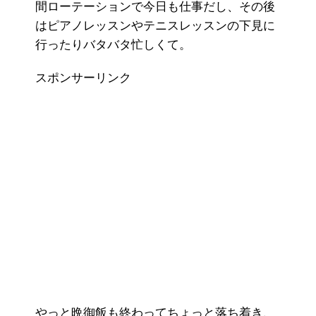
間ローテーションで今日も仕事だし、その後
はピアノレッスンやテニスレッスンの下見に
行ったりバタバタ忙しくて。
スポンサーリンク
やっと晩御飯も終わってちょっと落ち着き、