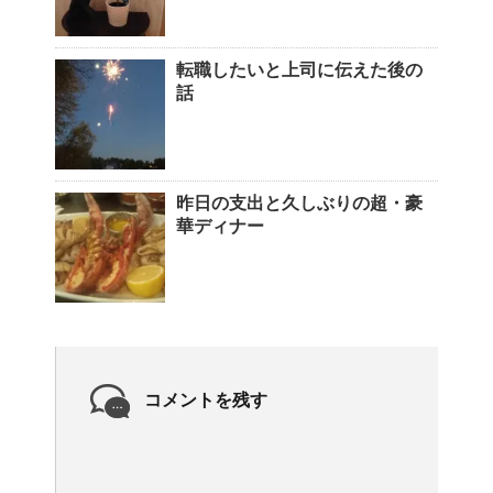
転職したいと上司に伝えた後の
話
昨日の支出と久しぶりの超・豪
華ディナー
コメントを残す