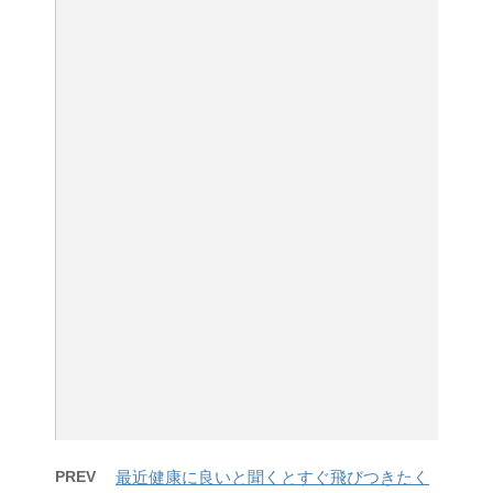
PREV
最近健康に良いと聞くとすぐ飛びつきたく