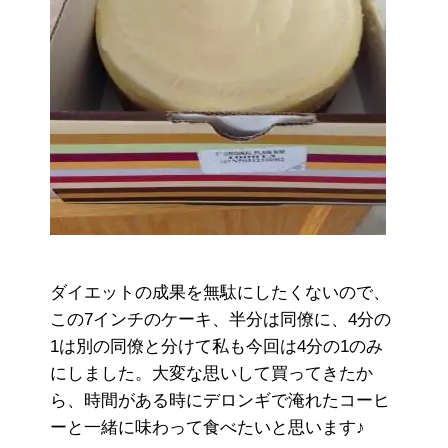
ダイエットの成果を無駄にしたくないので、
この7インチのケーキ、半分は同僚に、4分の
1は別の同僚と分けて私も今回は4分の1のみ
にしました。大変な思いして買ってきたか
ら、時間がある時にデロンギで淹れたコーヒ
ーと一緒に味わって食べたいと思います♪