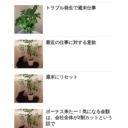
トラブル発生で週末仕事
最近の仕事に対する意欲
週末にリセット
ボーナス来たー！気になる金額
は、会社全体が2割カットという
話で