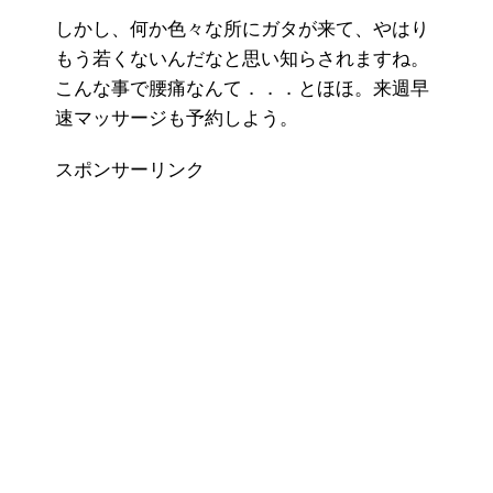
しかし、何か色々な所にガタが来て、やはり
もう若くないんだなと思い知らされますね。
こんな事で腰痛なんて．．．とほほ。来週早
速マッサージも予約しよう。
スポンサーリンク