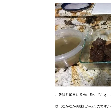
ご飯は月曜日に多めに炊いておき、
味はなかなか美味しかったのですが