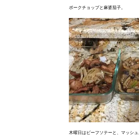
ポークチョップと麻婆茄子。
木曜日はビーフソテーと、マッシュ