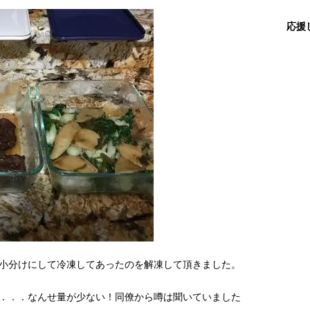
応援
小分けにして冷凍してあったのを解凍して頂きました。
．．．なんせ量が少ない！同僚から噂は聞いていました