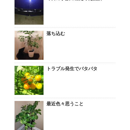
落ち込む
トラブル発生でバタバタ
最近色々思うこと