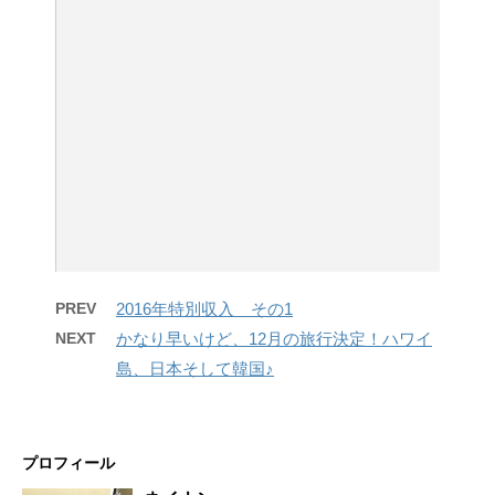
PREV
2016年特別収入 その1
NEXT
かなり早いけど、12月の旅行決定！ハワイ
島、日本そして韓国♪
プロフィール