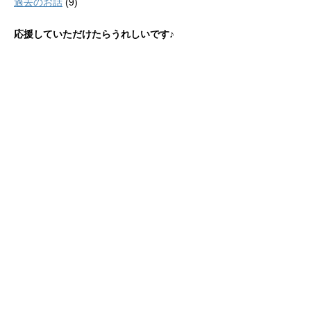
過去のお話
(9)
応援していただけたらうれしいです♪