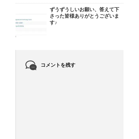
ずうずうしいお願い、答えて下
さった皆様ありがとうございま
す♪
コメントを残す