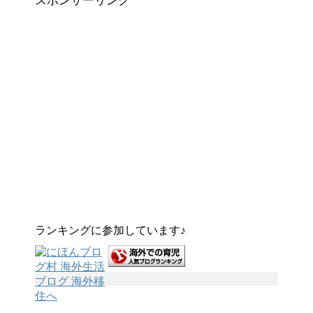
スポンサーリンク
ランキングに参加しています♪