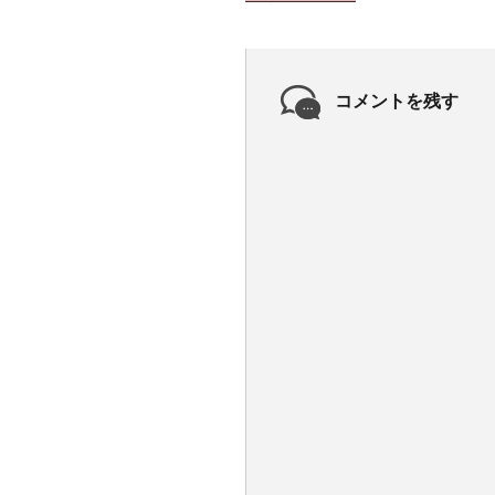
コメントを残す