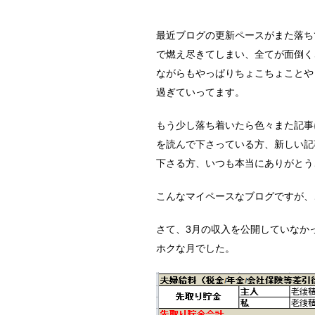
最近ブログの更新ペースがまた落ち
で燃え尽きてしまい、全てが面倒く
ながらもやっぱりちょこちょことや
過ぎていってます。
もう少し落ち着いたら色々また記事
を読んで下さっている方、新しい記
下さる方、いつも本当にありがとう
こんなマイペースなブログですが、
さて、3月の収入を公開していなか
ホクな月でした。