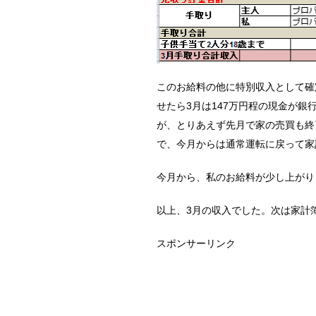
このお給料の他に特別収入として確
せたら3月は147万円程の現金が
が、とりあえず先月で家の売買も終
で、今月からは通常運転に戻って家
今月から、私のお給料が少し上がり
以上、3月の収入でした。次は家計
スポンサーリンク