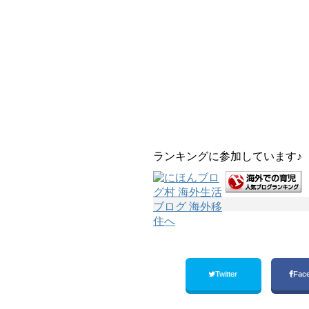
ランキングに参加しています♪
Twitter
Fac