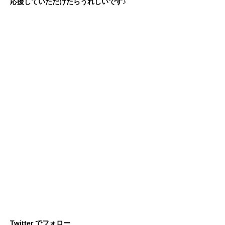
応援していただけたらうれしいです♪
Twitter でフォロー