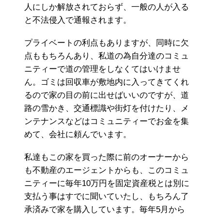
人にしか解放されておらず、一般の人が入る
と不法侵入で通報されます。
プライベートの利点もありますが、同時に欠
点ももちろんあり、私道の為自分達のコミュ
ニティーで道の管理をしなくてはいけませ
ん。ゴミは回収車が敷地内に入ってきてくれ
るので家の目の前に出せばいいのですが、道
路の雪かき、交通標識や街灯を付けたり、メ
ンテナンスなどはコミュニティーでお金を集
めて、会社に頼んでいます。
私達もこの家を買った際に前のオーナーから
も不動産のエージェントからも、このコミュ
ニティーに毎年10万円を固定資産税とは別に
支払う事はすでに聞いていたし、もちろん了
承済みで家を購入しています。毎年5月から