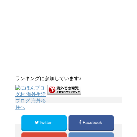
ランキングに参加しています♪
Twitter
Facebook