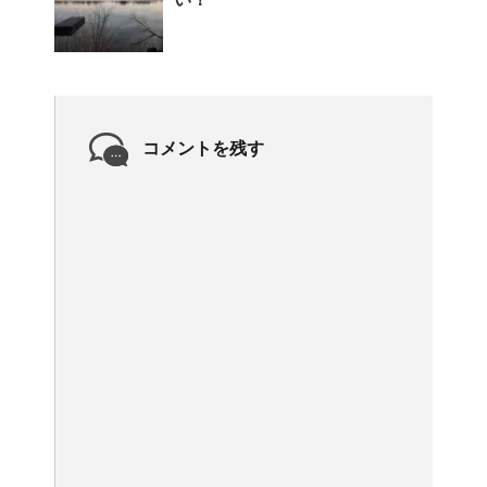
コメントを残す