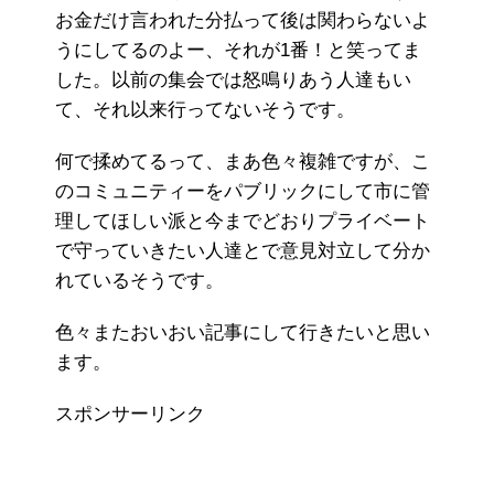
お金だけ言われた分払って後は関わらないよ
うにしてるのよー、それが1番！と笑ってま
した。以前の集会では怒鳴りあう人達もい
て、それ以来行ってないそうです。
何で揉めてるって、まあ色々複雑ですが、こ
のコミュニティーをパブリックにして市に管
理してほしい派と今までどおりプライベート
で守っていきたい人達とで意見対立して分か
れているそうです。
色々またおいおい記事にして行きたいと思い
ます。
スポンサーリンク