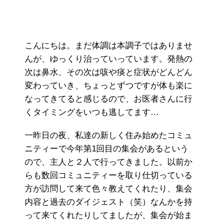
こんにちは。まだ体調は本調子ではありませ
んが、ゆっくり治っていっています。発熱の
次は鼻水、その次は咳や痰と症状がどんどん
変わっていき、ちょっとずつですが体も楽に
なってきてると感じるので、お医者さんに行
くタイミングをいつも逃してます…
一昨日の夜、私達の新しく住み始めたコミュ
ニティーで今年第1回目の集会があるという
ので、主人と２人で行ってきました。以前か
らも数回コミュニティーを取り仕切っている
方が訪問して来て色々教えてくれたり、集会
内容と過去のダイジェスト（笑）なんかを持
って来てくれたりしてましたが、集会が始ま