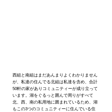
西組と南組はまだあんまりよくわかりません
が、私達の住んでる北組は私達を含め、合計
50軒の家がありコミュニティーが成り立って
います。湖をぐるっと囲んで周りがすべて
北、西、南の私用地に囲まれているため、湖
もこの3つのコミュニティーに住んでいる住