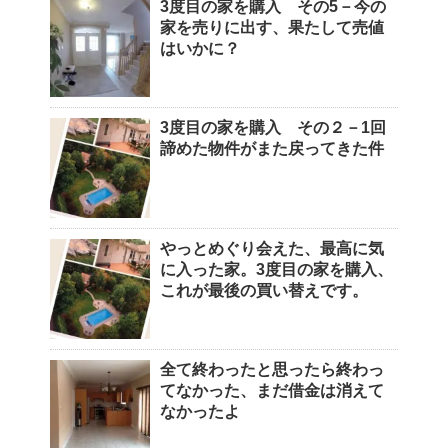
3度目の家を購入 その5－今の
家を売りに出す、果たして売値
はいかに？
3度目の家を購入 その２－1回
諦めた物件がまた戻ってきた件
やっとめぐり会えた、最高に気
に入った家。3度目の家を購入、
これが最後の買い替えです。
全て終わったと思ったら終わっ
てなかった、まだ借金は消えて
なかったよ