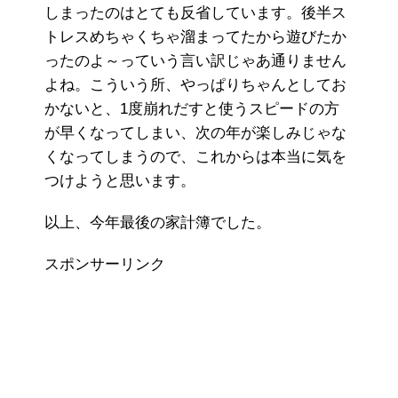
しまったのはとても反省しています。後半ス
トレスめちゃくちゃ溜まってたから遊びたか
ったのよ～っていう言い訳じゃあ通りません
よね。こういう所、やっぱりちゃんとしてお
かないと、1度崩れだすと使うスピードの方
が早くなってしまい、次の年が楽しみじゃな
くなってしまうので、これからは本当に気を
つけようと思います。
以上、今年最後の家計簿でした。
スポンサーリンク