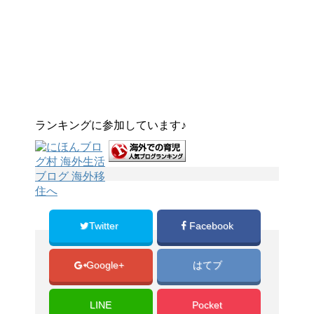
ランキングに参加しています♪
Twitter
Facebook
Google+
はてブ
LINE
Pocket