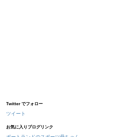
Twitter でフォロー
ツイート
お気に入りブログリンク
ポートランドのスポーツ母ちゃん