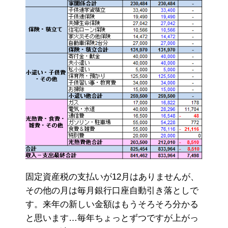
固定資産税の支払いが12月はありませんが、
その他の月は毎月銀行口座自動引き落としで
す。来年の新しい金額はもうそろそろ分かる
と思います…毎年ちょっとずつですが上がっ