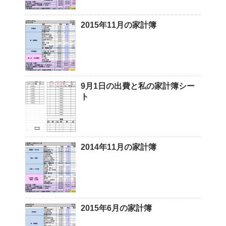
2015年11月の家計簿
9月1日の出費と私の家計簿シー
ト
2014年11月の家計簿
2015年6月の家計簿