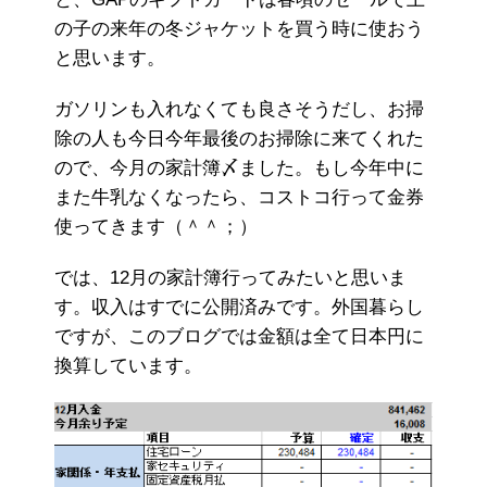
の子の来年の冬ジャケットを買う時に使おう
と思います。
ガソリンも入れなくても良さそうだし、お掃
除の人も今日今年最後のお掃除に来てくれた
ので、今月の家計簿〆ました。もし今年中に
また牛乳なくなったら、コストコ行って金券
使ってきます（＾＾；）
では、12月の家計簿行ってみたいと思いま
す。収入はすでに公開済みです。外国暮らし
ですが、このブログでは金額は全て日本円に
換算しています。