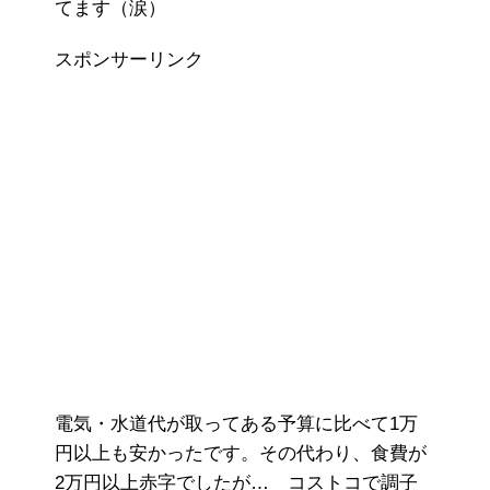
てます（涙）
スポンサーリンク
電気・水道代が取ってある予算に比べて1万
円以上も安かったです。その代わり、食費が
2万円以上赤字でしたが… コストコで調子