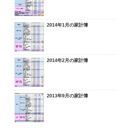
2014年1月の家計簿
2014年2月の家計簿
2013年9月の家計簿