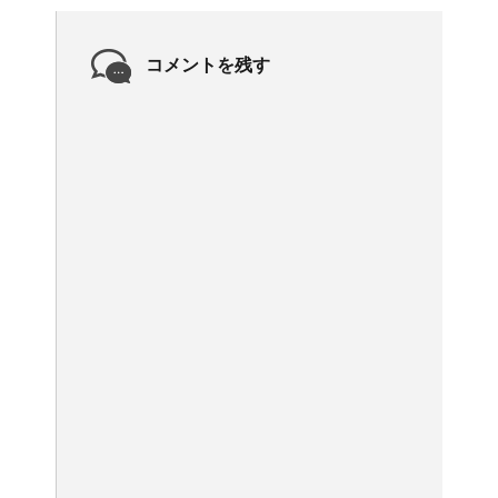
コメントを残す