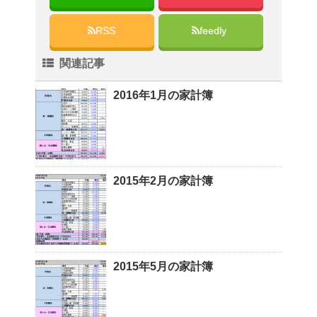
RSS
feedly
関連記事
2016年1月の家計簿
2015年2月の家計簿
2015年5月の家計簿