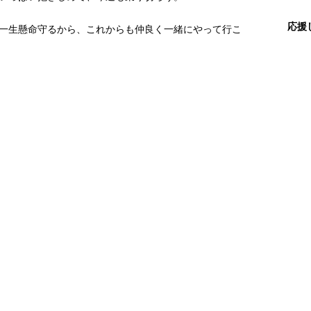
応援
一生懸命守るから、これからも仲良く一緒にやって行こ