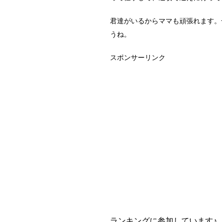
君達がいるからママも頑張れます。
うね。
スポンサーリンク
ランキングに参加しています♪