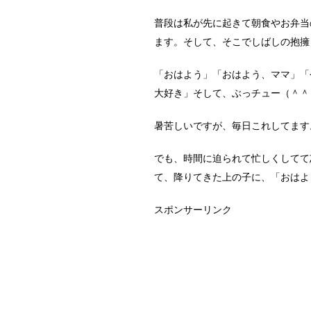
普段は私が先に起きて朝食やお弁当
ます。そして、そこでしばしの抱擁
「おはよう」「おはよう、ママ」「
大好き」そして、ぶっチュー（＾＾
暑苦しいですが、毎日これしてます
でも、時間に迫られて忙しくしてて
て、降りてきた上の子に、「おはよ
スポンサーリンク