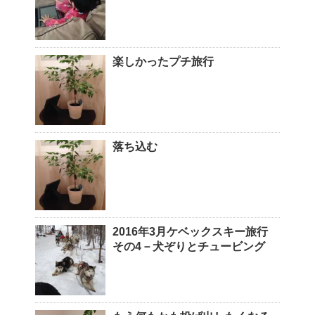
楽しかったプチ旅行
落ち込む
2016年3月ケベックスキー旅行
その4－犬ぞりとチュービング