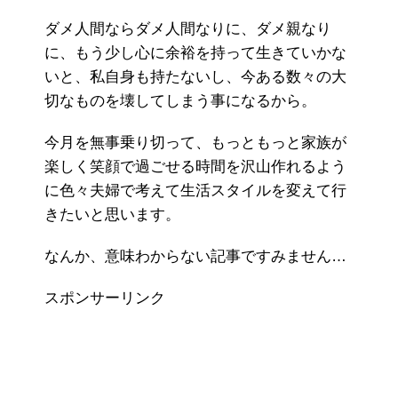
ダメ人間ならダメ人間なりに、ダメ親なり
に、もう少し心に余裕を持って生きていかな
いと、私自身も持たないし、今ある数々の大
切なものを壊してしまう事になるから。
今月を無事乗り切って、もっともっと家族が
楽しく笑顔で過ごせる時間を沢山作れるよう
に色々夫婦で考えて生活スタイルを変えて行
きたいと思います。
なんか、意味わからない記事ですみません…
スポンサーリンク