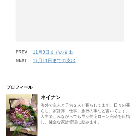
PREV
11月9日までの支出
NEXT
11月11日までの支出
プロフィール
ネイナン
海外で主人と子供２人と暮らしてます。日々の暮
らし、家計簿、仕事、旅行の事など書いてます。
人生楽しみながらでも早期住宅ローン完済を目指
し、健全な家計管理に励みます。