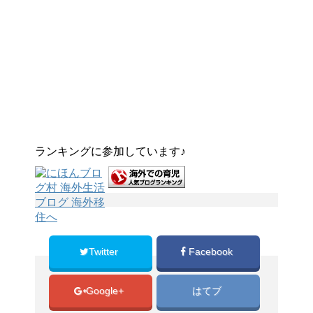
ランキングに参加しています♪
Twitter
Facebook
Google+
はてブ