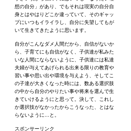
想の自分」があり、でもそれは現実の自分自
身とはやはりどこか違っていて、そのギャッ
プにいつもイライラし、自分に失望してもが
いて生きてきたように思います。
自分がこんなダメ人間だから、自信がないか
ら、子育てにも自信がなく、子供達が私みた
いな人間にならないように、子供達には私達
夫婦が与えてあげられる出来る限りの教育や
習い事や思い出や環境を与えよう、そしてこ
の子達が大きくなった時には、数ある選択肢
の中から自分のやりたい事や将来を選んで生
きていけるようにと思って。決して、これし
か選択技がなかったからこうなった、とはな
らないように…と。
スポンサーリンク