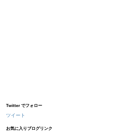
Twitter でフォロー
ツイート
お気に入りブログリンク