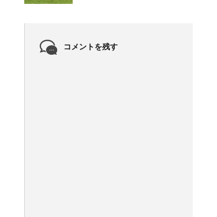
コメントを残す