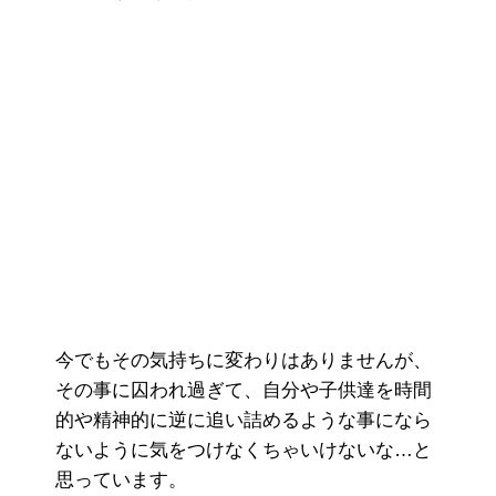
今でもその気持ちに変わりはありませんが、
その事に囚われ過ぎて、自分や子供達を時間
的や精神的に逆に追い詰めるような事になら
ないように気をつけなくちゃいけないな…と
思っています。