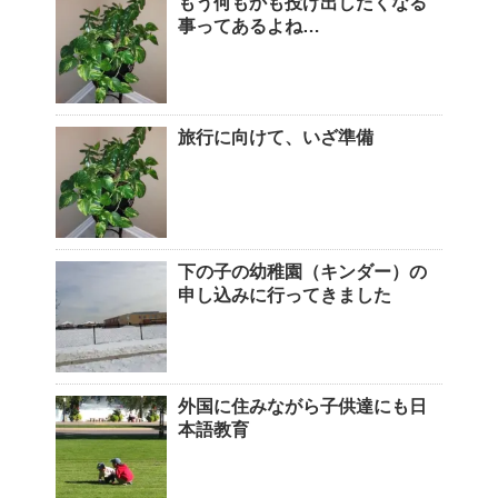
もう何もかも投げ出したくなる
事ってあるよね…
旅行に向けて、いざ準備
下の子の幼稚園（キンダー）の
申し込みに行ってきました
外国に住みながら子供達にも日
本語教育