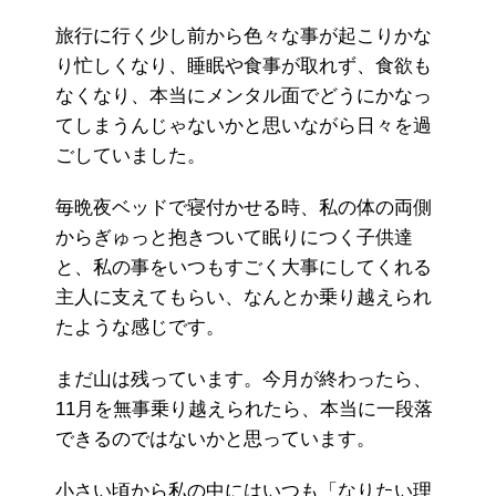
旅行に行く少し前から色々な事が起こりかな
り忙しくなり、睡眠や食事が取れず、食欲も
なくなり、本当にメンタル面でどうにかなっ
てしまうんじゃないかと思いながら日々を過
ごしていました。
毎晩夜ベッドで寝付かせる時、私の体の両側
からぎゅっと抱きついて眠りにつく子供達
と、私の事をいつもすごく大事にしてくれる
主人に支えてもらい、なんとか乗り越えられ
たような感じです。
まだ山は残っています。今月が終わったら、
11月を無事乗り越えられたら、本当に一段落
できるのではないかと思っています。
小さい頃から私の中にはいつも「なりたい理