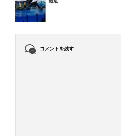
最近
コメントを残す