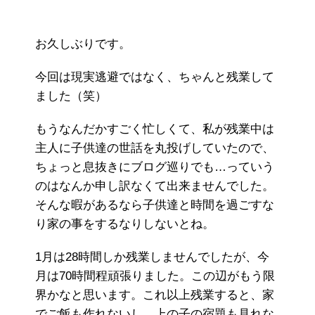
お久しぶりです。
今回は現実逃避ではなく、ちゃんと残業して
ました（笑）
もうなんだかすごく忙しくて、私が残業中は
主人に子供達の世話を丸投げしていたので、
ちょっと息抜きにブログ巡りでも…っていう
のはなんか申し訳なくて出来ませんでした。
そんな暇があるなら子供達と時間を過ごすな
り家の事をするなりしないとね。
1月は28時間しか残業しませんでしたが、今
月は70時間程頑張りました。この辺がもう限
界かなと思います。これ以上残業すると、家
でご飯も作れないし、上の子の宿題も見れな