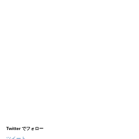
Twitter でフォロー
ツイート