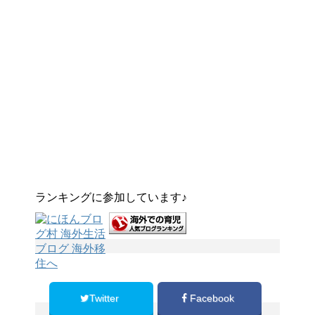
ランキングに参加しています♪
Twitter
Facebook