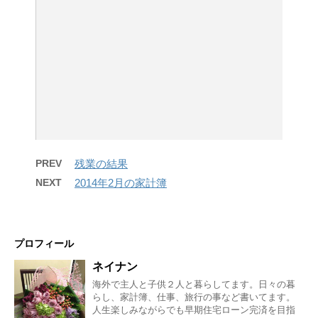
PREV
残業の結果
NEXT
2014年2月の家計簿
プロフィール
ネイナン
海外で主人と子供２人と暮らしてます。日々の暮
らし、家計簿、仕事、旅行の事など書いてます。
人生楽しみながらでも早期住宅ローン完済を目指