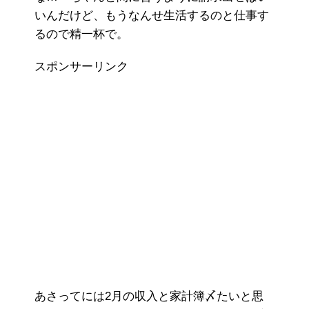
いんだけど、もうなんせ生活するのと仕事す
るので精一杯で。
スポンサーリンク
あさってには2月の収入と家計簿〆たいと思