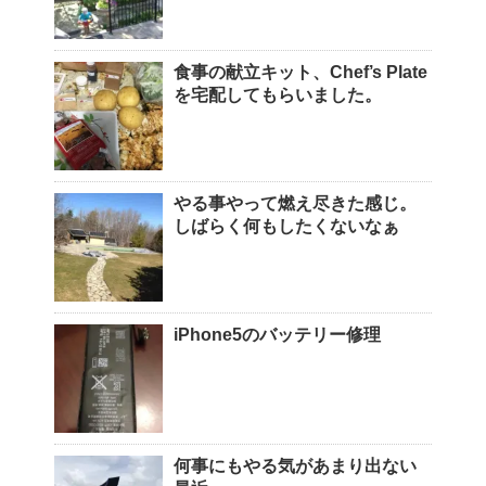
食事の献立キット、Chef’s Plate
を宅配してもらいました。
やる事やって燃え尽きた感じ。
しばらく何もしたくないなぁ
iPhone5のバッテリー修理
何事にもやる気があまり出ない