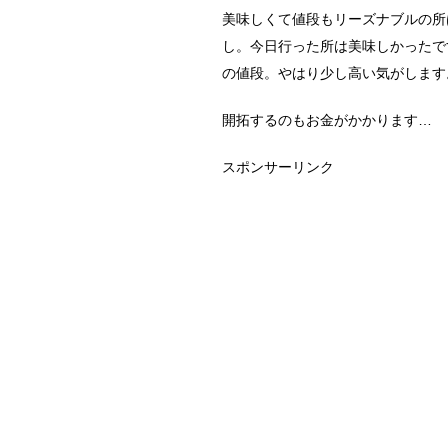
美味しくて値段もリーズナブルの所
し。今日行った所は美味しかったで
の値段。やはり少し高い気がします
開拓するのもお金がかかります…
スポンサーリンク