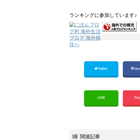
ランキングに参加しています♪
Twitter
Fac
LINE
Poc
関連記事