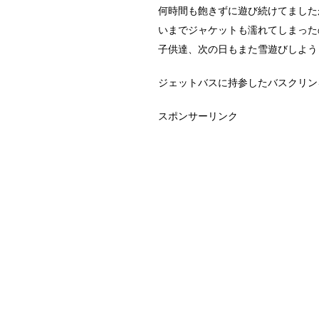
何時間も飽きずに遊び続けてました
いまでジャケットも濡れてしまった
子供達、次の日もまた雪遊びしよう
ジェットバスに持参したバスクリン
スポンサーリンク