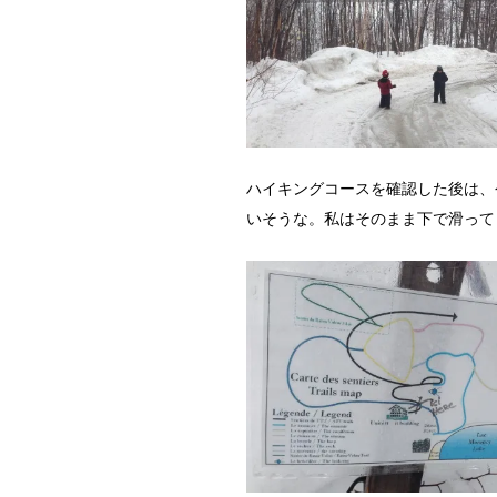
ハイキングコースを確認した後は、
いそうな。私はそのまま下で滑って