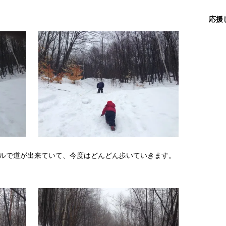
応援
ルで道が出来ていて、今度はどんどん歩いていきます。