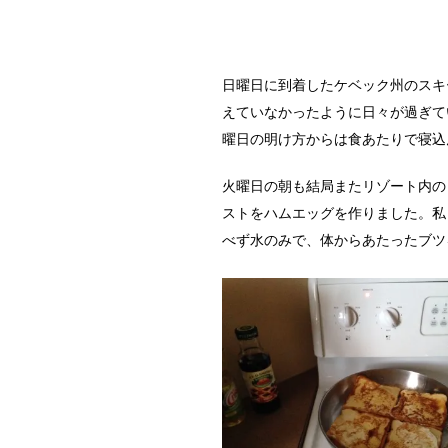
日曜日に到着したケベック州のスキ
えていなかったように日々が過ぎて
曜日の明け方からは食あたりで寝込
火曜日の朝も結局またリゾート内の
ストをハムエッグを作りました。私
べず水のみで、体からあたったブツ