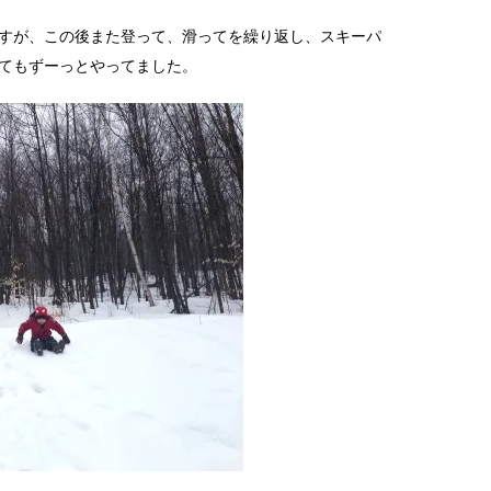
すが、この後また登って、滑ってを繰り返し、スキーパ
てもずーっとやってました。