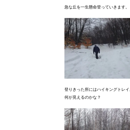
急な丘を一生懸命登っていきます。
登りきった所にはハイキングトレイ
何が見えるのかな？