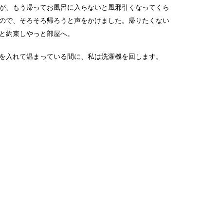
が、もう帰ってお風呂に入らないと風邪引くなってくら
ので、そろそろ帰ろうと声をかけました。帰りたくない
と約束しやっと部屋へ。
を入れて温まっている間に、私は洗濯機を回します。