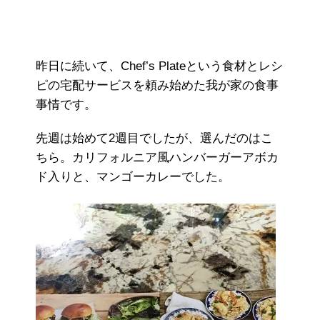
昨日に続いて、Chef’s Plateという食材とレシ
ピの宅配サービスを頼み始めた我が家の食事
事情です。
先週は始めて2週目でしたが、選んだのはこ
ちら。カリフォルニア風ハンバーガーアボカ
ド入りと、マンゴーカレーでした。