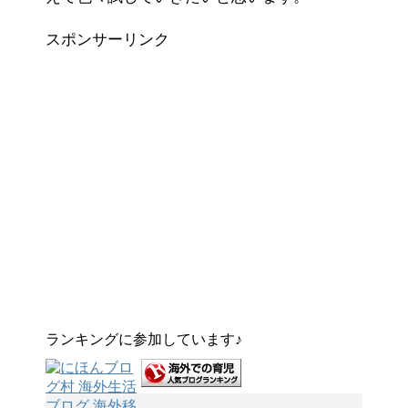
スポンサーリンク
ランキングに参加しています♪