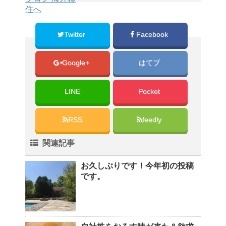
Twitter
Facebook
Google+
はてブ
LINE
Pocket
RSS
feedly
関連記事
お久しぶりです！今年初の投稿
です。