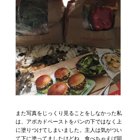
また写真をじっくり見ることをしなかった私
は、アボカドペーストをパンの下ではなく上
に塗りつけてしまいました。主人は気がつい
て下に塗ってましたけどね、食べちゃえば同