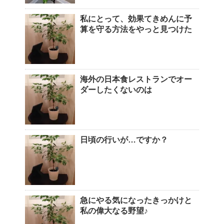
私にとって、効果てきめんに予
算を守る方法をやっと見つけた
海外の日本食レストランでオー
ダーしたくないのは
日頃の行いが…ですか？
急にやる気になったきっかけと
私の偉大なる野望♪