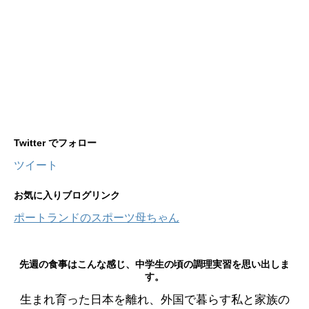
Twitter でフォロー
ツイート
お気に入りブログリンク
ポートランドのスポーツ母ちゃん
先週の食事はこんな感じ、中学生の頃の調理実習を思い出しま
す。
生まれ育った日本を離れ、外国で暮らす私と家族の