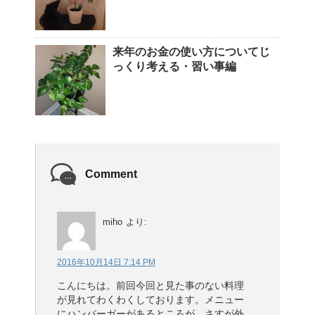
来年のお金の使い方についてじ
っくり考える・習い事編
Comment
miho
より:
2016年10月14日 7:14 PM
こんにちは。前回今回と見た事のない料理
が見れてわくわくしております。メニュー
にハンバーガーがあるところが、さすが外