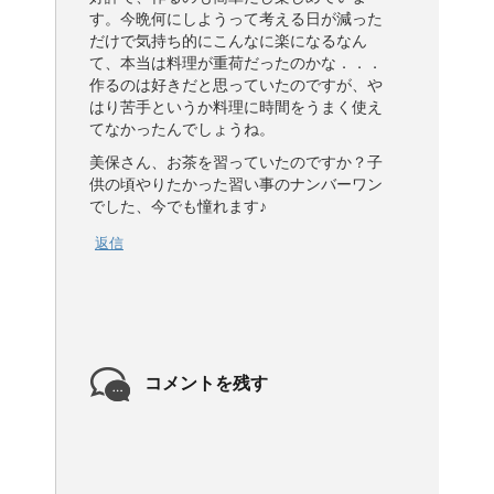
す。今晩何にしようって考える日が減った
だけで気持ち的にこんなに楽になるなん
て、本当は料理が重荷だったのかな．．．
作るのは好きだと思っていたのですが、や
はり苦手というか料理に時間をうまく使え
てなかったんでしょうね。
美保さん、お茶を習っていたのですか？子
供の頃やりたかった習い事のナンバーワン
でした、今でも憧れます♪
返信
コメントを残す