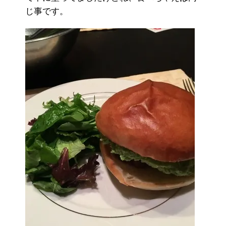
じ事です。