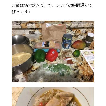
ご飯は鍋で炊きました。レシピの時間通りで
ばっちり♪