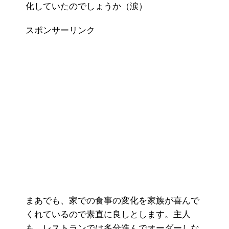
化していたのでしょうか（涙）
スポンサーリンク
まあでも、家での食事の変化を家族が喜んで
くれているので素直に良しとします。主人
も、レストランでは多分進んでオーダーしな