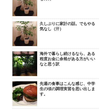
久しぶりに家計の話。でもやる
気なし（汗）
海外で暮らし続けるなら、ある
程度お金に余裕がある方がいい
なと思う訳
先週の食事はこんな感じ、中学
生の頃の調理実習を思い出しま
す。