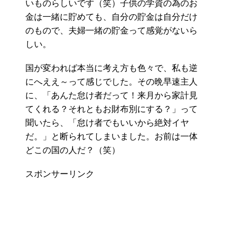
いものらしいです（笑）子供の学資の為のお
金は一緒に貯めても、自分の貯金は自分だけ
のもので、夫婦一緒の貯金って感覚がないら
しい。
国が変われば本当に考え方も色々で、私も逆
にへええ～って感じでした。その晩早速主人
に、「あんた怠け者だって！来月から家計見
てくれる？それともお財布別にする？」って
聞いたら、「怠け者でもいいから絶対イヤ
だ。」と断られてしまいました。お前は一体
どこの国の人だ？（笑）
スポンサーリンク