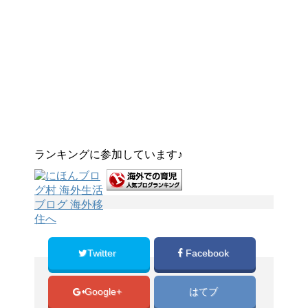
ランキングに参加しています♪
Twitter
Facebook
Google+
はてブ