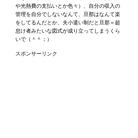
や光熱費の支払いとか色々）、自分の収入の
管理を自分でしないなんて、旦那はなんて楽
をしてるんだとか、夫小遣い制だと旦那＝超
怠け者みたいな図式が成り立ってしまうくら
いで（＾＾；）
スポンサーリンク