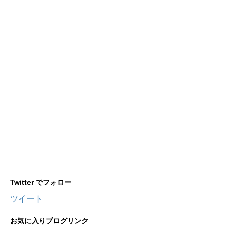
Twitter でフォロー
ツイート
お気に入りブログリンク