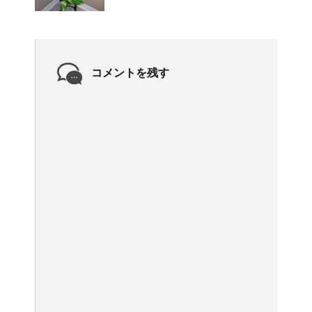
コメントを残す