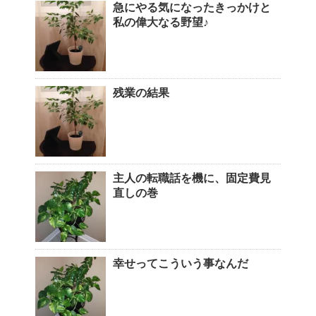
急にやる気になったきっかけと
私の偉大なる野望♪
残業の結果
主人の転職話を機に、固定費見
直しの巻
幸せってこういう事なんだ