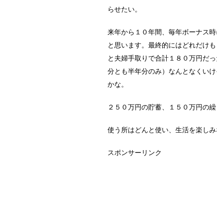
らせたい。
来年から１０年間、毎年ボーナス時
と思います。最終的にはどれだけも
と夫婦手取りで合計１８０万円だっ
分とも半年分のみ）なんとなくいけ
かな。
２５０万円の貯蓄、１５０万円の繰
使う所はどんと使い、生活を楽しみ
スポンサーリンク