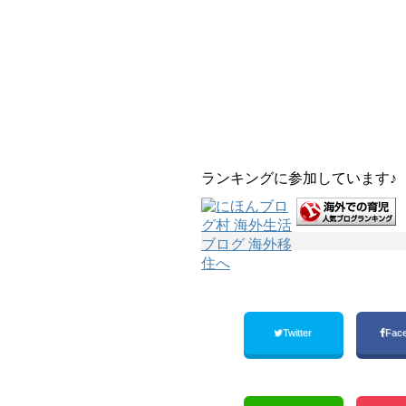
ランキングに参加しています♪
Twitter
Fac