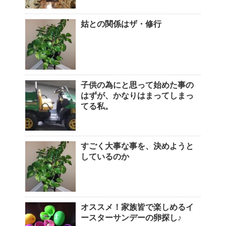
姑との関係はザ・修行
子供の為にと思って始めた事の
はずが、かなりはまってしまっ
てる私。
すごく大事な事を、決めようと
しているのか
オススメ！家族皆で楽しめるイ
ースターサンデーの卵探し♪