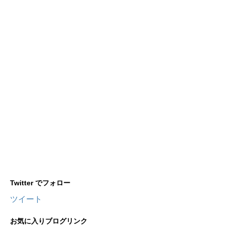
Twitter でフォロー
ツイート
お気に入りブログリンク