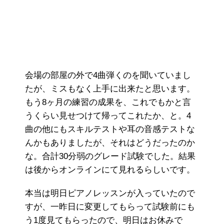
会場の部屋の外で4曲弾くのを聞いていまし
たが、ミスもなく上手に出来たと思います。
もう8ヶ月の練習の成果を、これでもかと言
うくらい見せつけて帰ってこれたか、と。4
曲の他にもスキルテストや耳の音感テストな
んかもありましたが、それはどうだったのか
な。合計30分弱のグレード試験でした。結果
は後からオンラインにて見れるらしいです。
本当は明日ピアノレッスンが入っていたので
すが、一昨日に変更してもらって試験前にも
う1度見てもらったので、明日はお休みで