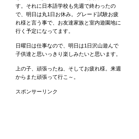
す。それに日本語学校も先週で終わったの
で、明日は丸1日お休み。グレード試験お疲
れ様と言う事で、お友達家族と室内遊園地に
行く予定になってます。
日曜日は仕事なので、明日は1日沢山遊んで
子供達と思いっきり楽しみたいと思います。
上の子、頑張ったね、そしてお疲れ様。来週
からまた頑張って行こ～。
スポンサーリンク