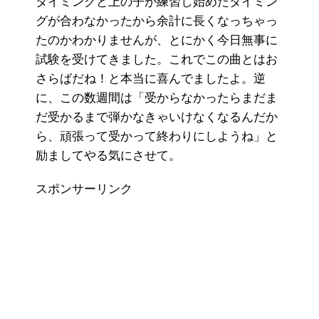
タイミングと上の子が練習し始めたタイミン
グが合わなかったから余計に長くなっちゃっ
たのかわかりませんが、とにかく今日無事に
試験を受けてきました。これでこの曲とはお
さらばだね！と本当に喜んでましたよ。逆
に、この数週間は「受からなかったらまだま
だ受かるまで弾かなきゃいけなくなるんだか
ら、頑張って受かって終わりにしようね」と
励ましてやる気にさせて。
スポンサーリンク