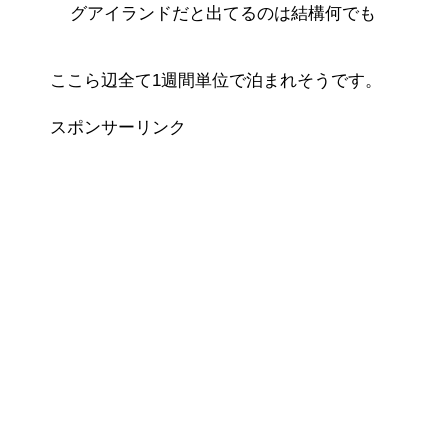
グアイランドだと出てるのは結構何でも
ここら辺全て1週間単位で泊まれそうです。
スポンサーリンク