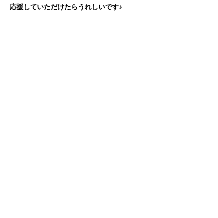
応援していただけたらうれしいです♪