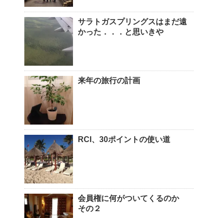
サラトガスプリングスはまだ遠
かった．．．と思いきや
来年の旅行の計画
RCI、30ポイントの使い道
会員権に何がついてくるのか
その２