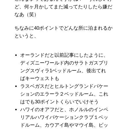
ど、何ヶ月かしてまた減ってたりしたら嫌だ
なあ（笑）
ちなみに40ポイントでどんな所に泊まれるか
というと、
オーランドだと以前記事にしたように、
ディズニーワールド内のサラトガスプリ
ングスヴィラ1ベッドルーム、後出てれ
ばキーウェストも
ラスベガスだとヒルトングランドバケー
ションのエラーラ２ベッドルーム、これ
はでも30ポイントくらいでいけそう
ハワイのオアフだと、ホノルルのインペ
リアルハワイバケーションクラブ１ベッ
ドルーム、カウアイ島やマウイ島、ビッ