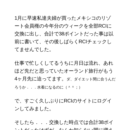
1月に早速私達夫婦が買ったメキシコのリゾ
ート会員権の今年分のウィークを全部RCIに
交換に出し、合計で38ポイントだった事は以
前に書いて、その後しばらくRCIチェックし
てませんでした。
仕事で忙しくしてるうちに月日は流れ、あれ
ほど先だと思っていたオーランド旅行がもう
4ヶ月先に迫ってます。
ダ、ダイエット間に合うんだ
ろうか．．．水着になるのに（＾＾；）
で、すごく久しぶりにRCIのサイトにログイ
ンしてみました。
そしたら．．．交換した時点では合計38ポイ