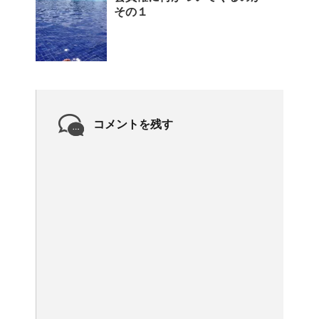
その１
コメントを残す