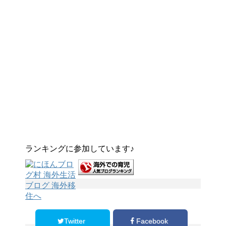
ランキングに参加しています♪
Twitter
Facebook