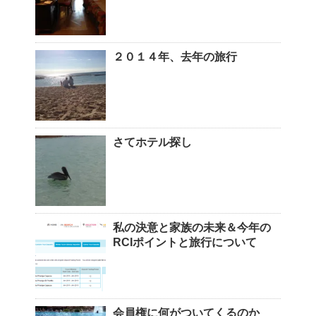
２０１４年、去年の旅行
さてホテル探し
私の決意と家族の未来＆今年の
RCIポイントと旅行について
会員権に何がついてくるのか