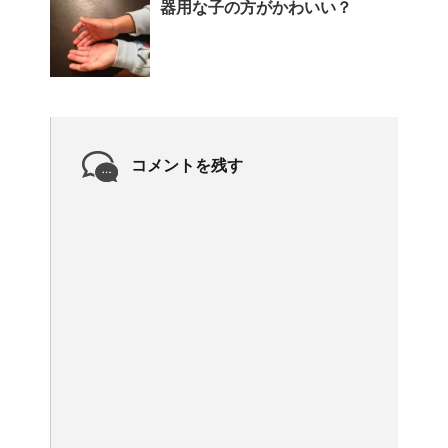
器用な子の方がかわいい？
コメントを残す