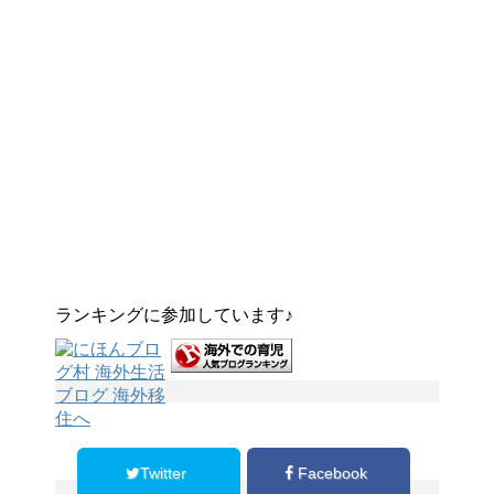
ランキングに参加しています♪
Twitter
Facebook