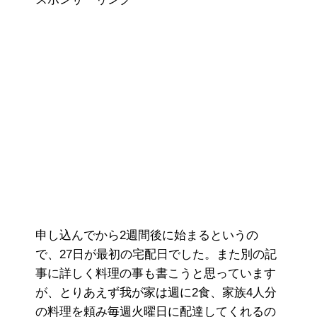
申し込んでから2週間後に始まるというの
で、27日が最初の宅配日でした。また別の記
事に詳しく料理の事も書こうと思っています
が、とりあえず我が家は週に2食、家族4人分
の料理を頼み毎週火曜日に配達してくれるの