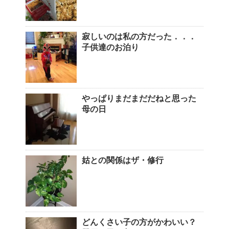
寂しいのは私の方だった．．．
子供達のお泊り
やっぱりまだまだだねと思った
母の日
姑との関係はザ・修行
どんくさい子の方がかわいい？