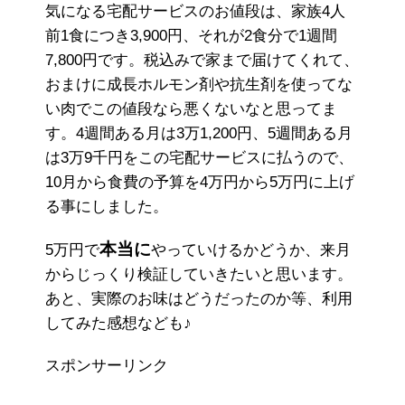
気になる宅配サービスのお値段は、家族4人
前1食につき3,900円、それが2食分で1週間
7,800円です。税込みで家まで届けてくれて、
おまけに成長ホルモン剤や抗生剤を使ってな
い肉でこの値段なら悪くないなと思ってま
す。4週間ある月は3万1,200円、5週間ある月
は3万9千円をこの宅配サービスに払うので、
10月から食費の予算を4万円から5万円に上げ
る事にしました。
本当に
5万円で
やっていけるかどうか、来月
からじっくり検証していきたいと思います。
あと、実際のお味はどうだったのか等、利用
してみた感想なども♪
スポンサーリンク