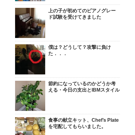
上の子が初めてのピアノグレー
ド試験を受けてきました
僕は？どうして？攻撃に負け
た．．．
節約になっているのかどうか考
える・今日の支出とIBMスタイル
食事の献立キット、Chef’s Plate
を宅配してもらいました。