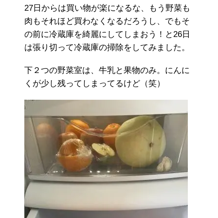
27日からは買い物が楽になるな、もう野菜も
肉もそれほど買わなくなるだろうし、でもそ
の前に冷蔵庫を綺麗にしてしまおう！と26日
は張り切って冷蔵庫の掃除をしてみました。
下２つの野菜室は、牛乳と果物のみ。にんに
くが少し残ってしまってるけど（笑）