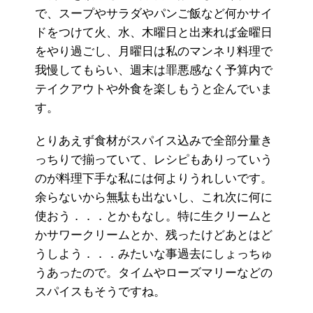
で、スープやサラダやパンご飯など何かサイ
ドをつけて火、水、木曜日と出来れば金曜日
をやり過ごし、月曜日は私のマンネリ料理で
我慢してもらい、週末は罪悪感なく予算内で
テイクアウトや外食を楽しもうと企んでいま
す。
とりあえず食材がスパイス込みで全部分量き
っちりで揃っていて、レシピもありっていう
のが料理下手な私には何よりうれしいです。
余らないから無駄も出ないし、これ次に何に
使おう．．．とかもなし。特に生クリームと
かサワークリームとか、残ったけどあとはど
うしよう．．．みたいな事過去にしょっちゅ
うあったので。タイムやローズマリーなどの
スパイスもそうですね。