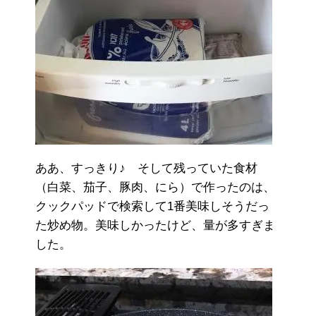
ああ、すっきり♪ そして残っていた食材
（白菜、茄子、豚肉、にら）で作ったのは、
クックパッドで検索して1番美味しそうだっ
た炒め物。美味しかったけど、量が多すぎま
した。