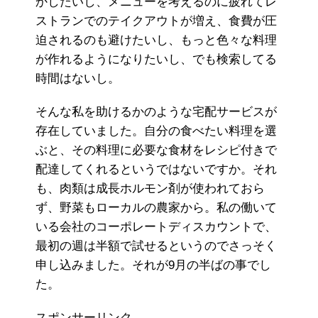
かしたいし、メニューを考えるのに疲れてレ
ストランでのテイクアウトが増え、食費が圧
迫されるのも避けたいし、もっと色々な料理
が作れるようになりたいし、でも検索してる
時間はないし。
そんな私を助けるかのような宅配サービスが
存在していました。自分の食べたい料理を選
ぶと、その料理に必要な食材をレシピ付きで
配達してくれるというではないですか。それ
も、肉類は成長ホルモン剤が使われておら
ず、野菜もローカルの農家から。私の働いて
いる会社のコーポレートディスカウントで、
最初の週は半額で試せるというのでさっそく
申し込みました。それが9月の半ばの事でし
た。
スポンサーリンク