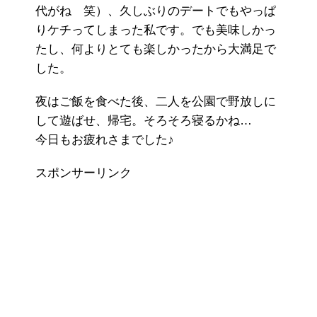
代がね 笑）、久しぶりのデートでもやっぱ
りケチってしまった私です。でも美味しかっ
たし、何よりとても楽しかったから大満足で
した。
夜はご飯を食べた後、二人を公園で野放しに
して遊ばせ、帰宅。そろそろ寝るかね…
今日もお疲れさまでした♪
スポンサーリンク