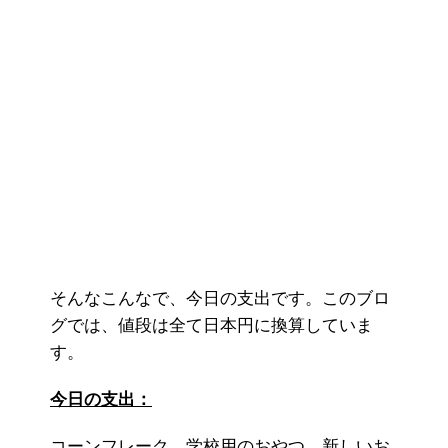
そんなこんなで、今日の支出です。このブロ
グでは、値段は全て日本円に換算していま
す。
今日の支出：
コーンフレーク、学校用のおやつ、新しいお