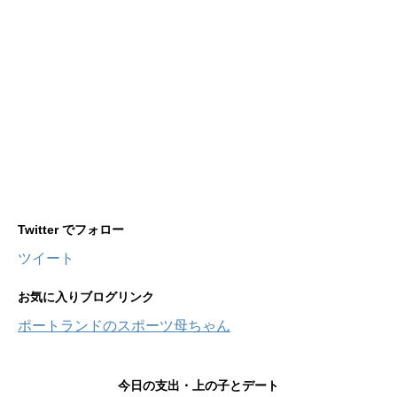
Twitter でフォロー
ツイート
お気に入りブログリンク
ポートランドのスポーツ母ちゃん
今日の支出・上の子とデート