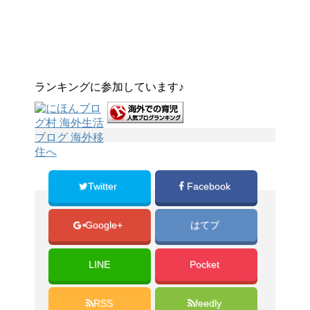
ランキングに参加しています♪
Twitter
Facebook
Google+
はてブ
LINE
Pocket
RSS
feedly