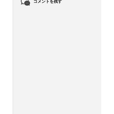
コメントを残す